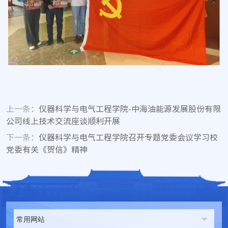
上一条：
仪器科学与电气工程学院-中海油能源发展股份有限
公司线上技术交流座谈顺利开展
下一条：
仪器科学与电气工程学院召开专题党委会议学习校
党委有关《贺信》精神
常用网站