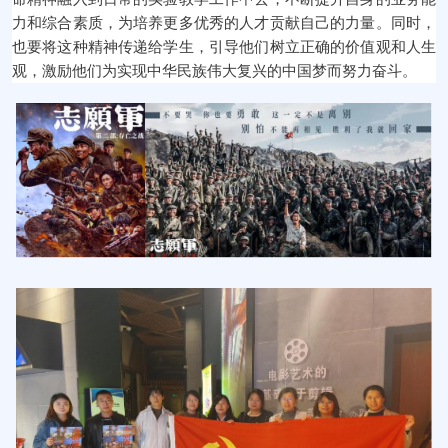
力和综合素质，为培养更多优秀的人才贡献自己的力量。同时，
也要将这种精神传递给学生，引导他们树立正确的价值观和人生
观，激励他们为实现中华民族伟大复兴的中国梦而努力奋斗。