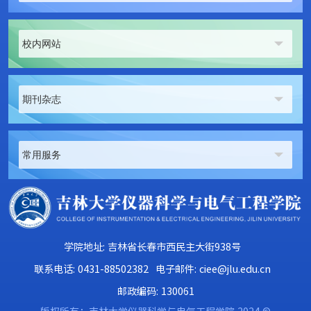
校内网站
期刊杂志
常用服务
学院地址: 吉林省长春市西民主大街938号
联系电话: 0431-88502382
电子邮件: ciee@jlu.edu.cn
邮政编码: 130061