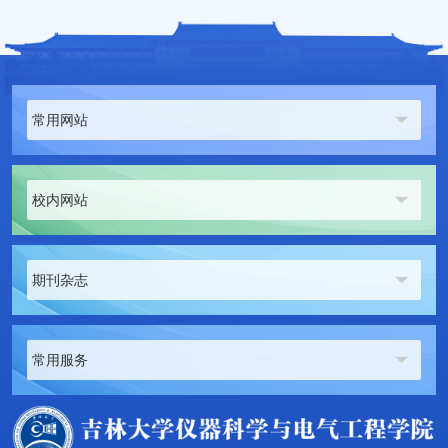
常用网站
校内网站
期刊杂志
常用服务