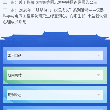
上一条：
关于拟接收闫妍等同志为中共预备党员的公示
下一条：
2026年“朋辈协力·心理成长”系列活动——仪器
科学与电气工程学院研究生绿意润心，向阳生长·小盆栽认领
心理成长活动
常用网站
校内网站
期刊杂志