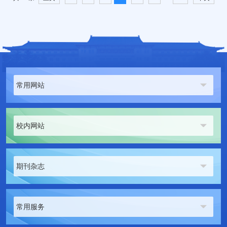
常用网站
校内网站
期刊杂志
常用服务