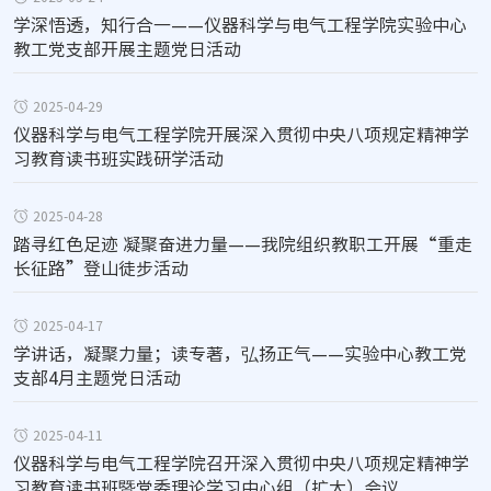
学深悟透，知行合一——仪器科学与电气工程学院实验中心
教工党支部开展主题党日活动
2025-04-29
仪器科学与电气工程学院开展深入贯彻中央八项规定精神学
习教育读书班实践研学活动
2025-04-28
踏寻红色足迹 凝聚奋进力量——我院组织教职工开展“重走
长征路”登山徒步活动
2025-04-17
学讲话，凝聚力量；读专著，弘扬正气——实验中心教工党
支部4月主题党日活动
2025-04-11
仪器科学与电气工程学院召开深入贯彻中央八项规定精神学
习教育读书班暨党委理论学习中心组（扩大）会议