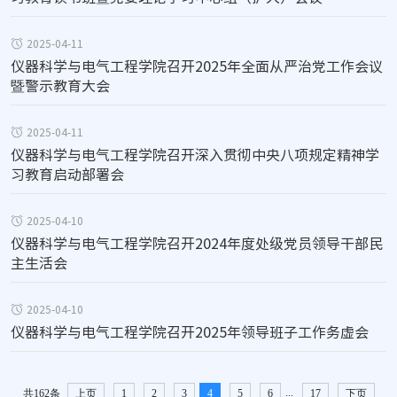
2025-04-11
仪器科学与电气工程学院召开2025年全面从严治党工作会议
暨警示教育大会
2025-04-11
仪器科学与电气工程学院召开深入贯彻中央八项规定精神学
习教育启动部署会
2025-04-10
仪器科学与电气工程学院召开2024年度处级党员领导干部民
主生活会
2025-04-10
仪器科学与电气工程学院召开2025年领导班子工作务虚会
...
共162条
上页
1
2
3
4
5
6
17
下页