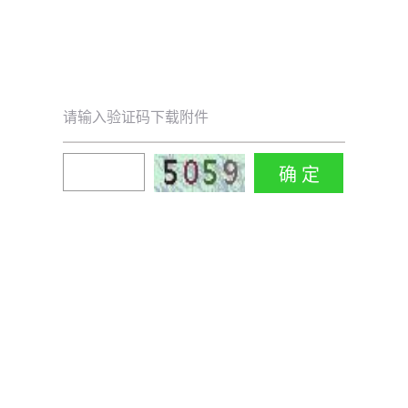
请输入验证码下载附件