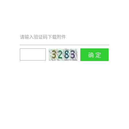
请输入验证码下载附件