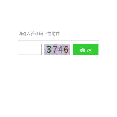
请输入验证码下载附件