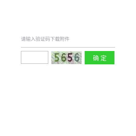
请输入验证码下载附件