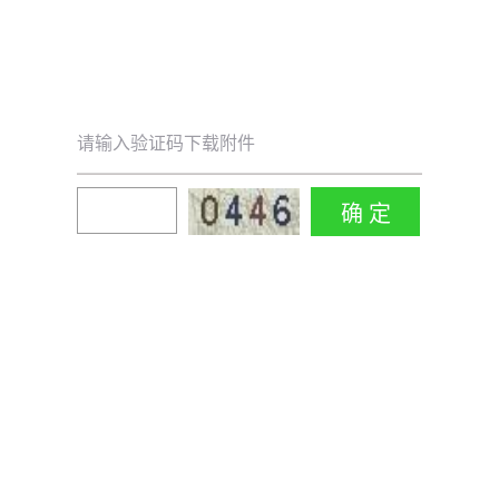
请输入验证码下载附件