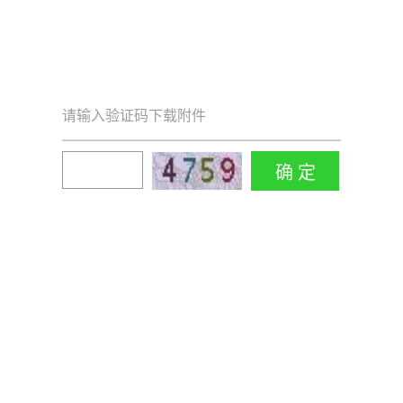
请输入验证码下载附件