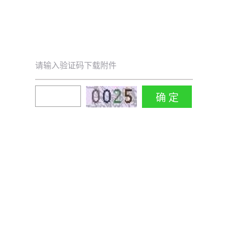
请输入验证码下载附件